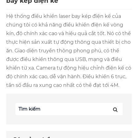
bay kép điện kế
Hệ thống điều khiển laser bay kép điện kế của
chúng tôi có khả năng điều khiển điện kế vòng
kín, độ chính xác cao và hiệu quả cắt tốt. Nó có thể
thực hiện sản xuất tự động thông qua thiết bị cho
ăn. Giao diện truyền thông phong phú, có thể
được điều khiển thông qua USB, mạng và điều
khiển từ xa. Camera tự động hiệu chỉnh điện kế có
độ chính xác cao, dễ vận hành. Điều khiển 6 trục,
tần số đầu ra xung cao nhất có thể đạt tới 4M.