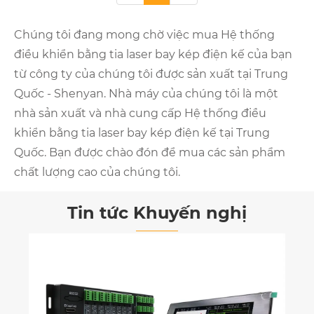
Chúng tôi đang mong chờ việc mua Hệ thống
điều khiển bằng tia laser bay kép điện kế của bạn
từ công ty của chúng tôi được sản xuất tại Trung
Quốc - Shenyan. Nhà máy của chúng tôi là một
nhà sản xuất và nhà cung cấp Hệ thống điều
khiển bằng tia laser bay kép điện kế tại Trung
Quốc. Bạn được chào đón để mua các sản phẩm
chất lượng cao của chúng tôi.
Tin tức Khuyến nghị