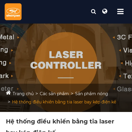
Trang chủ
Các sản phẩm
Sản phẩm nóng
Hệ thống điều khiển bằng tia laser bay kép điện kế
Hệ thống điều khiển bằng tia laser